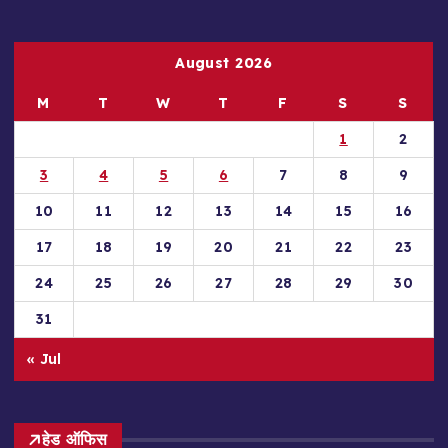
August 2026
M
T
W
T
F
S
S
1
2
3
4
5
6
7
8
9
10
11
12
13
14
15
16
17
18
19
20
21
22
23
24
25
26
27
28
29
30
31
« Jul
हेड ऑफिस