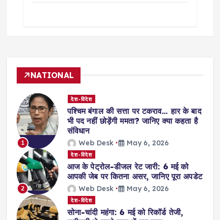
NATIONAL
देश-विदेश
पश्चिम बंगाल की सत्ता पर टकराव… हार के बाद
भी पद नहीं छोड़ेंगी ममता? जानिए क्या कहता है
संविधान
Web Desk
May 6, 2026
1
देश-विदेश
आज के पेट्रोल-डीजल रेट जारी: 6 मई को
आपकी जेब पर कितना असर, जानिए पूरा अपडेट
Web Desk
May 6, 2026
2
देश-विदेश
सोना-चांदी महंगा: 6 मई को रिकॉर्ड तेजी,