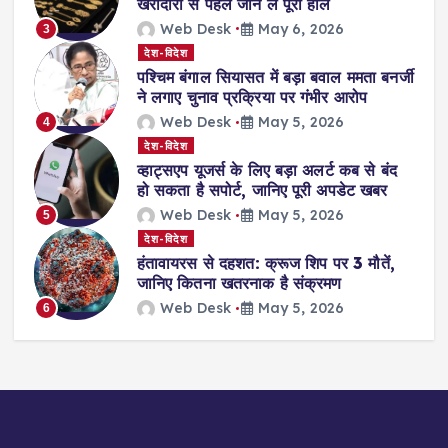
खरीदारी से पहले जान लें पूरा हाल
Web Desk
May 6, 2026
3
देश-विदेश
पश्चिम बंगाल सियासत में बड़ा बवाल ममता बनर्जी
ने लगाए चुनाव प्रक्रिया पर गंभीर आरोप
Web Desk
May 5, 2026
4
देश-विदेश
व्हाट्सएप यूजर्स के लिए बड़ा अलर्ट कब से बंद
हो सकता है सपोर्ट, जानिए पूरी अपडेट खबर
Web Desk
May 5, 2026
5
देश-विदेश
हंतावायरस से दहशत: क्रूज शिप पर 3 मौतें,
जानिए कितना खतरनाक है संक्रमण
Web Desk
May 5, 2026
6