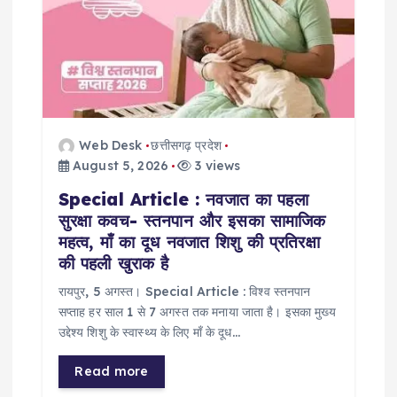
Web Desk
छत्तीसगढ़ प्रदेश
August 5, 2026
3 views
Special Article : नवजात का पहला
सुरक्षा कवच- स्तनपान और इसका सामाजिक
महत्व, माँ का दूध नवजात शिशु की प्रतिरक्षा
की पहली खुराक है
रायपुर, 5 अगस्त। Special Article : विश्व स्तनपान
सप्ताह हर साल 1 से 7 अगस्त तक मनाया जाता है। इसका मुख्य
उद्देश्य शिशु के स्वास्थ्य के लिए माँ के दूध…
Read more