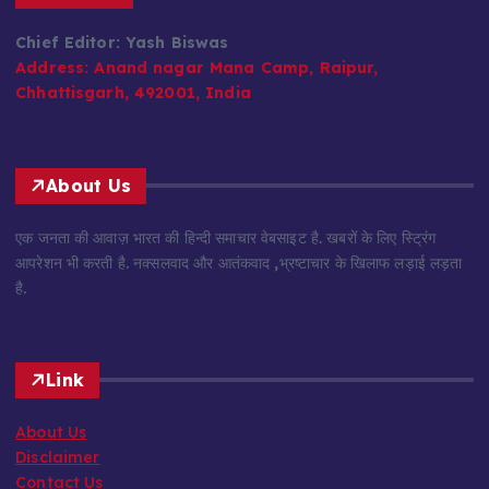
Chief Editor: Yash Biswas
Address:
Anand nagar Mana Camp, Raipur,
Chhattisgarh, 492001, India
About Us
एक जनता की आवाज़ भारत की हिन्दी समाचार वेबसाइट है. खबरों के लिए स्ट्रिंग
आपरेशन भी करती है. नक्सलवाद और आतंकवाद ,भ्रष्टाचार के खिलाफ लड़ाई लड़ता
है.
Link
About Us
Disclaimer
Contact Us