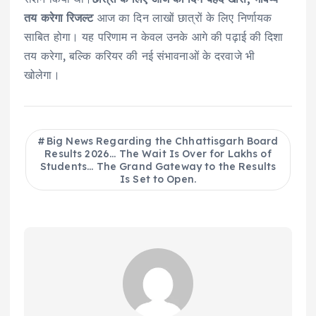
तय करेगा रिजल्ट
आज का दिन लाखों छात्रों के लिए निर्णायक
साबित होगा। यह परिणाम न केवल उनके आगे की पढ़ाई की दिशा
तय करेगा, बल्कि करियर की नई संभावनाओं के दरवाजे भी
खोलेगा।
Big News Regarding the Chhattisgarh Board
Results 2026... The Wait Is Over for Lakhs of
Students... The Grand Gateway to the Results
Is Set to Open.