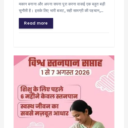
मकान बनाना और अपना सपना पूरा करना वाकई एक बहुत बड़ी
चुनौती है। इसके लिए भारी बजट, सही सामग्री की पहचान,…
Read more