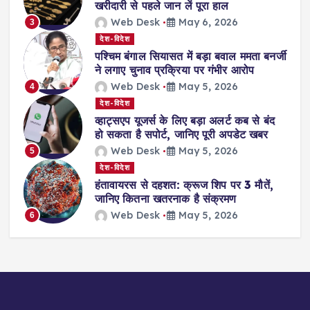
खरीदारी से पहले जान लें पूरा हाल
Web Desk
May 6, 2026
3
देश-विदेश
पश्चिम बंगाल सियासत में बड़ा बवाल ममता बनर्जी
ने लगाए चुनाव प्रक्रिया पर गंभीर आरोप
Web Desk
May 5, 2026
4
देश-विदेश
व्हाट्सएप यूजर्स के लिए बड़ा अलर्ट कब से बंद
हो सकता है सपोर्ट, जानिए पूरी अपडेट खबर
Web Desk
May 5, 2026
5
देश-विदेश
हंतावायरस से दहशत: क्रूज शिप पर 3 मौतें,
जानिए कितना खतरनाक है संक्रमण
Web Desk
May 5, 2026
6