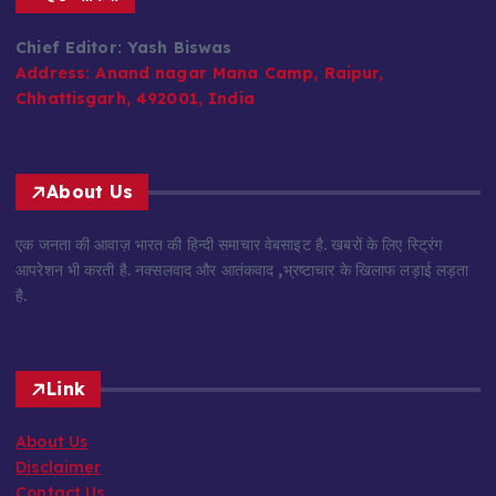
Chief Editor: Yash Biswas
Address:
Anand nagar Mana Camp, Raipur,
Chhattisgarh, 492001, India
About Us
एक जनता की आवाज़ भारत की हिन्दी समाचार वेबसाइट है. खबरों के लिए स्ट्रिंग
आपरेशन भी करती है. नक्सलवाद और आतंकवाद ,भ्रष्टाचार के खिलाफ लड़ाई लड़ता
है.
Link
About Us
Disclaimer
Contact Us