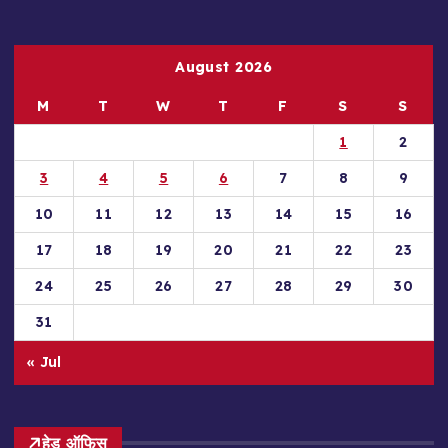
August 2026
M
T
W
T
F
S
S
1
2
3
4
5
6
7
8
9
10
11
12
13
14
15
16
17
18
19
20
21
22
23
24
25
26
27
28
29
30
31
« Jul
हेड ऑफिस