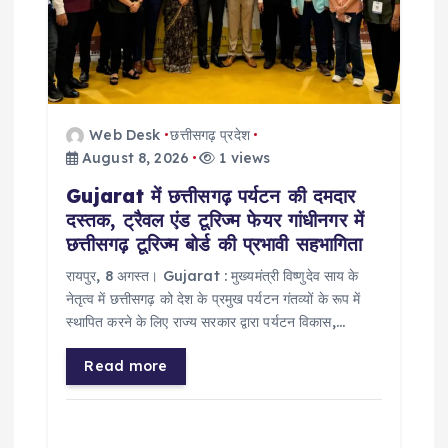
n
Web Desk
छत्तीसगढ़ प्रदेश
August 8, 2026
1 views
Gujarat में छत्तीसगढ़ पर्यटन की दमदार
दस्तक, ट्रैवल एंड टूरिज्म फेयर गांधीनगर में
छत्तीसगढ़ टूरिज्म बोर्ड की प्रभावी सहभागिता
रायपुर, 8 अगस्त। Gujarat : मुख्यमंत्री विष्णुदेव साय के
नेतृत्व में छत्तीसगढ़ को देश के प्रमुख पर्यटन गंतव्यों के रूप में
स्थापित करने के लिए राज्य सरकार द्वारा पर्यटन विकास,…
Read more