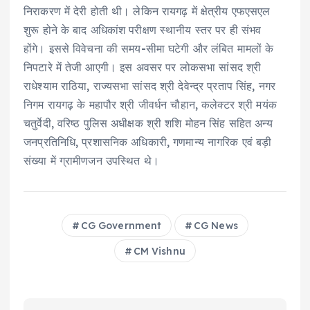
निराकरण में देरी होती थी। लेकिन रायगढ़ में क्षेत्रीय एफएसएल
शुरू होने के बाद अधिकांश परीक्षण स्थानीय स्तर पर ही संभव
होंगे। इससे विवेचना की समय-सीमा घटेगी और लंबित मामलों के
निपटारे में तेजी आएगी। इस अवसर पर लोकसभा सांसद श्री
राधेश्याम राठिया, राज्यसभा सांसद श्री देवेन्द्र प्रताप सिंह, नगर
निगम रायगढ़ के महापौर श्री जीवर्धन चौहान, कलेक्टर श्री मयंक
चतुर्वेदी, वरिष्ठ पुलिस अधीक्षक श्री शशि मोहन सिंह सहित अन्य
जनप्रतिनिधि, प्रशासनिक अधिकारी, गणमान्य नागरिक एवं बड़ी
संख्या में ग्रामीणजन उपस्थित थे।
CG Government
CG News
CM Vishnu