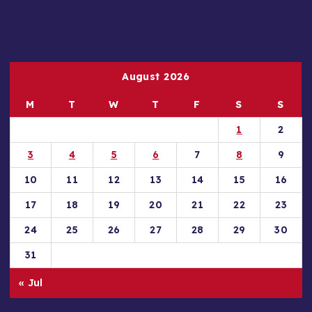
August 2026
M
T
W
T
F
S
S
1
2
3
4
5
6
7
8
9
10
11
12
13
14
15
16
17
18
19
20
21
22
23
24
25
26
27
28
29
30
31
« Jul