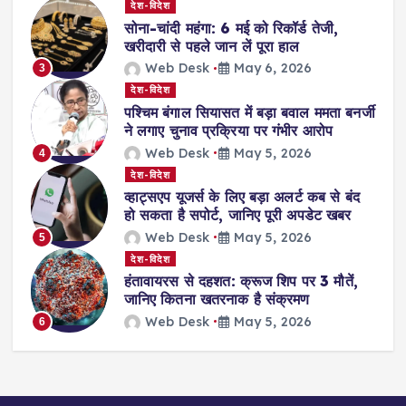
देश-विदेश
सोना-चांदी महंगा: 6 मई को रिकॉर्ड तेजी,
खरीदारी से पहले जान लें पूरा हाल
Web Desk
May 6, 2026
3
देश-विदेश
पश्चिम बंगाल सियासत में बड़ा बवाल ममता बनर्जी
ने लगाए चुनाव प्रक्रिया पर गंभीर आरोप
Web Desk
May 5, 2026
4
देश-विदेश
व्हाट्सएप यूजर्स के लिए बड़ा अलर्ट कब से बंद
हो सकता है सपोर्ट, जानिए पूरी अपडेट खबर
Web Desk
May 5, 2026
5
देश-विदेश
हंतावायरस से दहशत: क्रूज शिप पर 3 मौतें,
जानिए कितना खतरनाक है संक्रमण
Web Desk
May 5, 2026
6