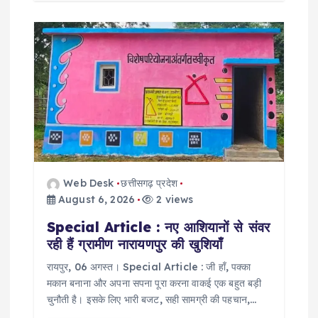
Web Desk
छत्तीसगढ़ प्रदेश
August 6, 2026
2 views
Special Article : नए आशियानों से संवर
रही हैं ग्रामीण नारायणपुर की खुशियाँ
​रायपुर, 06 अगस्त। Special Article : जी हाँ, पक्का
मकान बनाना और अपना सपना पूरा करना वाकई एक बहुत बड़ी
चुनौती है। इसके लिए भारी बजट, सही सामग्री की पहचान,…