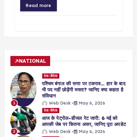
Read more
NATIONAL
देश-विदेश
पश्चिम बंगाल की सत्ता पर टकराव… हार के बाद
भी पद नहीं छोड़ेंगी ममता? जानिए क्या कहता है
संविधान
Web Desk
May 6, 2026
1
देश-विदेश
आज के पेट्रोल-डीजल रेट जारी: 6 मई को
आपकी जेब पर कितना असर, जानिए पूरा अपडेट
Web Desk
May 6, 2026
2