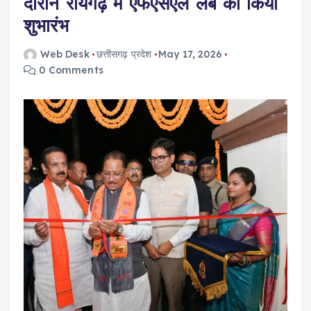
दौरान रायगढ़ में एफएसएल लैब का किया
शुभारंभ
Web Desk
छत्तीसगढ़ प्रदेश
May 17, 2026
0 Comments