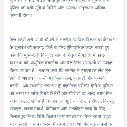
चुके हैं। रायगढ़ में इस अत्याधुनिक प्रयोगशाला के शुरू होने से
पुलिस को बड़ी सुविधा मिलेगी और अपराध अनुसंधान अधिक
प्रभावी होगा।
वित्त मंत्री श्री ओ.पी.चौधरी ने क्षेत्रीय न्यायिक विज्ञान प्रयोगशाला
के शुभारंभ को रायगढ़ जिले के लिए ऐतिहासिक कदम बताते हुए
कहा कि मुख्यमंत्री विष्णुदेव साय के नेतृत्व में प्रदेश में कानून
व्यवस्था को आधुनिक तकनीक और वैज्ञानिक संसाधनों से मजबूत
किया जा रहा है। उन्होंने कहा कि रायगढ़ में एफएसएल लैब शुरू
होने से अपराध जांच की प्रक्रिया तेज, पारदर्शी और प्रभावी
बनेगी। अब स्थानीय स्तर पर ही वैज्ञानिक परीक्षण होने से पुलिस
को समय पर जांच रिपोर्ट मिलेगी और पीडि़तों को जल्द न्याय मिल
सकेगा।उल्लेखनीय है कि अब तक पुलिस को ब्लड सैंपल, विसरा,
स्लाइड, मादक पदार्थ, केमिकल और अल्कोहल जांच के लिए
बिलासपुर स्थित विधि विज्ञान प्रयोगशाला पर निर्भर रहना पड़ता
था। इससे जांच प्रक्रिया में समय लगता था और कई मामलों के