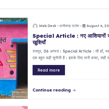
Web Desk
छत्तीसगढ़ प्रदेश
August 6, 2
Special Article : नए आशियानों से स
खुशियाँ
​रायपुर, 06 अगस्त। Special Article : जी हाँ, 
एक बहुत बड़ी चुनौती है। इसके लिए भारी बजट, सही 
Read more
Continue reading