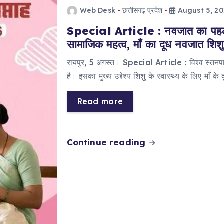
Web Desk
छत्तीसगढ़ प्रदेश
August 5, 2
Special Article : नवजात का पहला
सामाजिक महत्व, माँ का दूध नवजात शिशु 
रायपुर, 5 अगस्त। Special Article : विश्व स्तनप
है। इसका मुख्य उद्देश्य शिशु के स्वास्थ्य के लिए माँ के
Read more
Continue reading