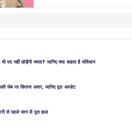
भी पद नहीं छोड़ेंगी ममता? जानिए क्या कहता है संविधान
की जेब पर कितना असर, जानिए पूरा अपडेट
री से पहले जान लें पूरा हाल