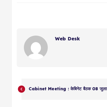
Web Desk
P
Cabinet Meeting : केबिनेट बैठक 08 जुला
o