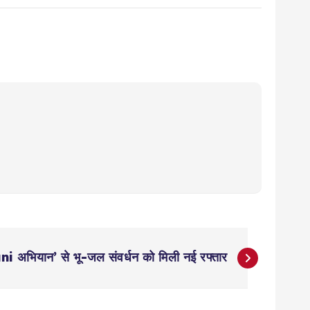
ियान’ से भू-जल संवर्धन को मिली नई रफ्तार