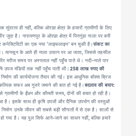
रता ही नहीं, बल्कि ओरछा क्षेत्र के हजारों ग्रामीणों के लिए
 जुदा है। नारायणपुर के ओरछा क्षेत्र में पिनगुंडा नाला पर बनी
ी और कनेक्टिविटी का एक नया ‘लाइफलाइन’ बन चुकी है।
​संकट का
ुआ था। मानसून के आते ही नाला उफान पर आ जाता, जिससे तहसील
ंभीर मरीज समय पर अस्पताल नहीं पहुँच पाते थे। नदी-नाले पार
ि उपज मंडियों तक नहीं पहुँच पाती थी। ​
258 लाख रुपए की
िया निर्माण की कार्ययोजना तैयार की गई। इस आधुनिक बॉक्स ब्रिज
ा वैकल्पिक सफर अब गुजरे जमाने की बात हो गई है।
​बदलाव की बयार:
से ग्रामीणों के ईंधन और कीमती समय, दोनों की बचत हो रही है।
ुआ है। इसके साथ ही कृषि उपजों और दैनिक उपभोग की वस्तुओं
निर्माण उनके जीवन की सबसे बड़ी सौगातों में से एक है। सालों से
ो गया है। यह पुल सिर्फ आने-जाने का साधन नहीं, बल्कि हमारे