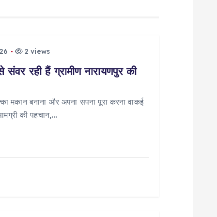
026
2 views
ंवर रही हैं ग्रामीण नारायणपुर की
पक्का मकान बनाना और अपना सपना पूरा करना वाकई
सामग्री की पहचान,…