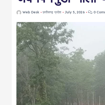
Web Desk
छत्तीसगढ़ प्रदेश
July 5, 2026
0 Com