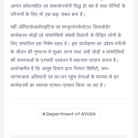
अत्यंत संवेदनशील एवं समाजोपयोगी सिद्ध हो रहा है तथा रोगियों के
परिजनों के लिए भी एक बड़ा संबल बना है।
वहीं ऑस्टियोआर्थराइटिस एवं मस्कुलोस्केलेटल डिसऑर्डर
कार्यक्रम जोड़ों एवं मांसपेशियों संबंधी विकारों से पीड़ित लोगों के
लिए संचालित एक विशेष पहल है। इस कार्यक्रम का उद्देश्य मरीजों
के जीवन की गुणवत्ता में सुधार लाना तथा उन्हें जोड़ों व मांसपेशियों
की समस्याओं के प्रभावी प्रबंधन में सहायता प्रदान करना है।
उल्लेखनीय है कि आयुष विभाग द्वारा निरंतर शिविरों, जन-
जागरूकता अभियानों एवं घर-घर पहुंच सेवाओं के माध्यम से इन
कार्यक्रमों का व्यापक प्रचार-प्रसार किया जा रहा है।
Department of AYUSH