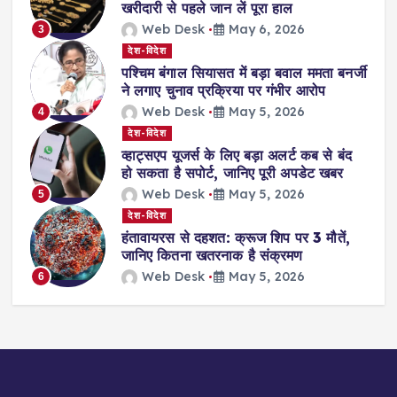
खरीदारी से पहले जान लें पूरा हाल
Web Desk
May 6, 2026
3
देश-विदेश
पश्चिम बंगाल सियासत में बड़ा बवाल ममता बनर्जी
ने लगाए चुनाव प्रक्रिया पर गंभीर आरोप
Web Desk
May 5, 2026
4
देश-विदेश
व्हाट्सएप यूजर्स के लिए बड़ा अलर्ट कब से बंद
हो सकता है सपोर्ट, जानिए पूरी अपडेट खबर
Web Desk
May 5, 2026
5
देश-विदेश
हंतावायरस से दहशत: क्रूज शिप पर 3 मौतें,
जानिए कितना खतरनाक है संक्रमण
Web Desk
May 5, 2026
6