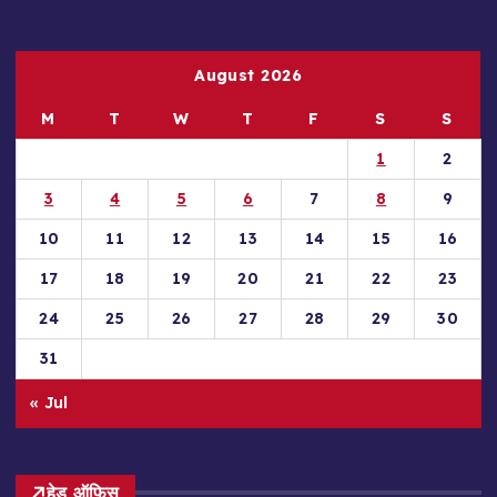
August 2026
M
T
W
T
F
S
S
1
2
3
4
5
6
7
8
9
10
11
12
13
14
15
16
17
18
19
20
21
22
23
24
25
26
27
28
29
30
31
« Jul
हेड ऑफिस