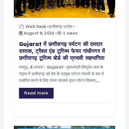
n
Web Desk
छत्तीसगढ़ प्रदेश
August 8, 2026
1 views
Gujarat में छत्तीसगढ़ पर्यटन की दमदार
दस्तक, ट्रैवल एंड टूरिज्म फेयर गांधीनगर में
छत्तीसगढ़ टूरिज्म बोर्ड की प्रभावी सहभागिता
रायपुर, 8 अगस्त। Gujarat : मुख्यमंत्री विष्णुदेव साय के
नेतृत्व में छत्तीसगढ़ को देश के प्रमुख पर्यटन गंतव्यों के रूप में
स्थापित करने के लिए राज्य सरकार द्वारा पर्यटन विकास,…
Read more