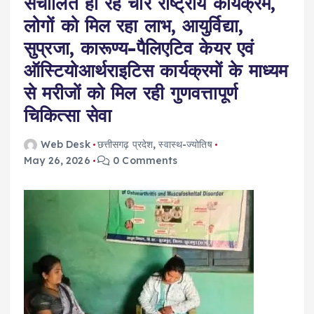
संचालित हो रहे चार राष्ट्रीय कार्यक्रम,
लोगों को मिल रहा लाभ, आयुर्विद्या,
सुप्रजा, कारूण्य-पैलिएटिव केयर एवं
ऑस्टियोआर्थराइटिस कार्यक्रमों के माध्यम
से मरीजों को मिल रही गुणवत्तापूर्ण
चिकित्सा सेवा
Web Desk
छत्तीसगढ़ प्रदेश
,
स्वास्थ-ज्योतिष
May 26, 2026
0 Comments