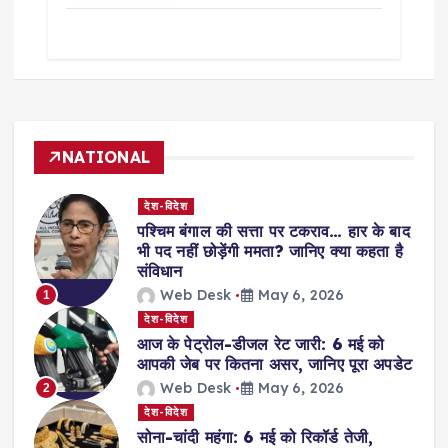
NATIONAL
देश-विदेश
पश्चिम बंगाल की सत्ता पर टकराव… हार के बाद
भी पद नहीं छोड़ेंगी ममता? जानिए क्या कहता है
संविधान
Web Desk
May 6, 2026
1
देश-विदेश
आज के पेट्रोल-डीजल रेट जारी: 6 मई को
आपकी जेब पर कितना असर, जानिए पूरा अपडेट
Web Desk
May 6, 2026
2
देश-विदेश
सोना-चांदी महंगा: 6 मई को रिकॉर्ड तेजी,