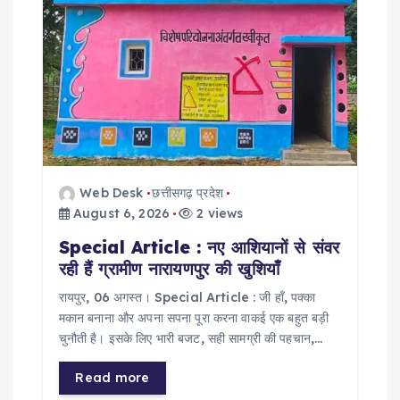
Web Desk
छत्तीसगढ़ प्रदेश
August 6, 2026
2 views
Special Article : नए आशियानों से संवर
रही हैं ग्रामीण नारायणपुर की खुशियाँ
​रायपुर, 06 अगस्त। Special Article : जी हाँ, पक्का
मकान बनाना और अपना सपना पूरा करना वाकई एक बहुत बड़ी
चुनौती है। इसके लिए भारी बजट, सही सामग्री की पहचान,…
Read more