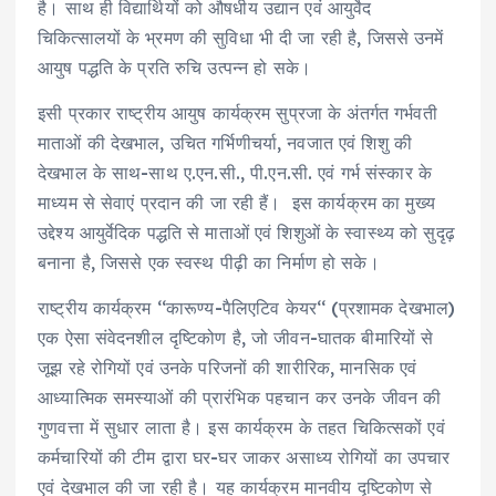
है। साथ ही विद्यार्थियों को औषधीय उद्यान एवं आयुर्वेद
चिकित्सालयों के भ्रमण की सुविधा भी दी जा रही है, जिससे उनमें
आयुष पद्धति के प्रति रुचि उत्पन्न हो सके।
इसी प्रकार राष्ट्रीय आयुष कार्यक्रम सुप्रजा के अंतर्गत गर्भवती
माताओं की देखभाल, उचित गर्भिणीचर्या, नवजात एवं शिशु की
देखभाल के साथ-साथ ए.एन.सी., पी.एन.सी. एवं गर्भ संस्कार के
माध्यम से सेवाएं प्रदान की जा रही हैं। इस कार्यक्रम का मुख्य
उद्देश्य आयुर्वेदिक पद्धति से माताओं एवं शिशुओं के स्वास्थ्य को सुदृढ़
बनाना है, जिससे एक स्वस्थ पीढ़ी का निर्माण हो सके।
राष्ट्रीय कार्यक्रम ‘‘कारूण्य-पैलिएटिव केयर‘‘ (प्रशामक देखभाल)
एक ऐसा संवेदनशील दृष्टिकोण है, जो जीवन-घातक बीमारियों से
जूझ रहे रोगियों एवं उनके परिजनों की शारीरिक, मानसिक एवं
आध्यात्मिक समस्याओं की प्रारंभिक पहचान कर उनके जीवन की
गुणवत्ता में सुधार लाता है। इस कार्यक्रम के तहत चिकित्सकों एवं
कर्मचारियों की टीम द्वारा घर-घर जाकर असाध्य रोगियों का उपचार
एवं देखभाल की जा रही है। यह कार्यक्रम मानवीय दृष्टिकोण से