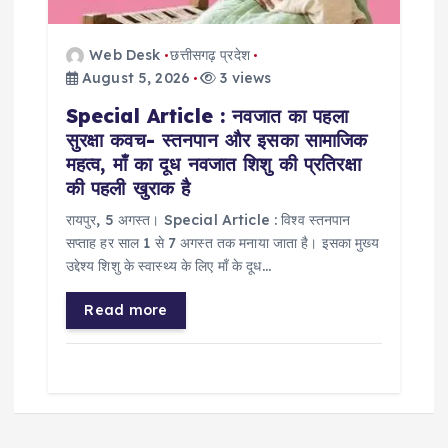
Web Desk
छत्तीसगढ़ प्रदेश
August 5, 2026
3 views
Special Article : नवजात का पहला
सुरक्षा कवच- स्तनपान और इसका सामाजिक
महत्व, माँ का दूध नवजात शिशु की प्रतिरक्षा
की पहली खुराक है
रायपुर, 5 अगस्त। Special Article : विश्व स्तनपान
सप्ताह हर साल 1 से 7 अगस्त तक मनाया जाता है। इसका मुख्य
उद्देश्य शिशु के स्वास्थ्य के लिए माँ के दूध…
Read more