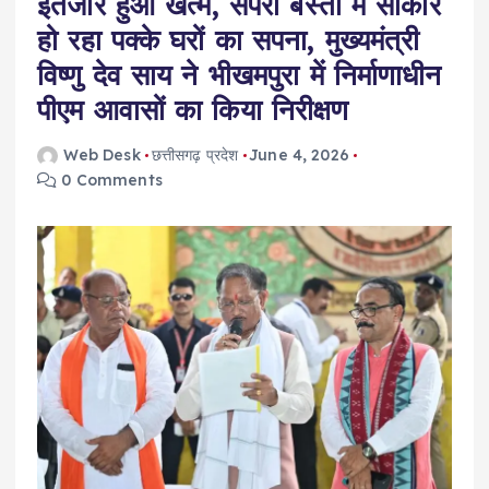
इंतजार हुआ खत्म, सपेरा बस्ती में साकार
हो रहा पक्के घरों का सपना, मुख्यमंत्री
विष्णु देव साय ने भीखमपुरा में निर्माणाधीन
पीएम आवासों का किया निरीक्षण
Web Desk
छत्तीसगढ़ प्रदेश
June 4, 2026
0 Comments