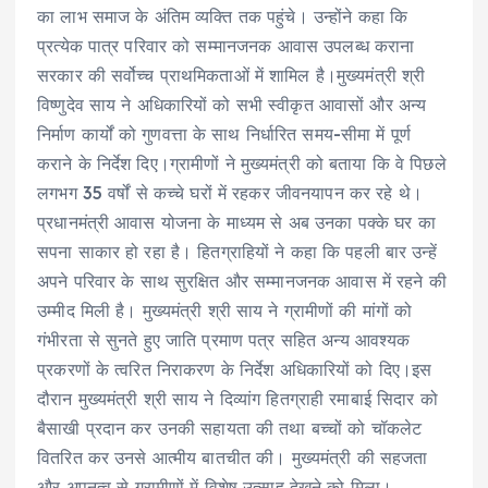
का लाभ समाज के अंतिम व्यक्ति तक पहुंचे। उन्होंने कहा कि
प्रत्येक पात्र परिवार को सम्मानजनक आवास उपलब्ध कराना
सरकार की सर्वोच्च प्राथमिकताओं में शामिल है।मुख्यमंत्री श्री
विष्णुदेव साय ने अधिकारियों को सभी स्वीकृत आवासों और अन्य
निर्माण कार्यों को गुणवत्ता के साथ निर्धारित समय-सीमा में पूर्ण
कराने के निर्देश दिए।ग्रामीणों ने मुख्यमंत्री को बताया कि वे पिछले
लगभग 35 वर्षों से कच्चे घरों में रहकर जीवनयापन कर रहे थे।
प्रधानमंत्री आवास योजना के माध्यम से अब उनका पक्के घर का
सपना साकार हो रहा है। हितग्राहियों ने कहा कि पहली बार उन्हें
अपने परिवार के साथ सुरक्षित और सम्मानजनक आवास में रहने की
उम्मीद मिली है। मुख्यमंत्री श्री साय ने ग्रामीणों की मांगों को
गंभीरता से सुनते हुए जाति प्रमाण पत्र सहित अन्य आवश्यक
प्रकरणों के त्वरित निराकरण के निर्देश अधिकारियों को दिए।इस
दौरान मुख्यमंत्री श्री साय ने दिव्यांग हितग्राही रमाबाई सिदार को
बैसाखी प्रदान कर उनकी सहायता की तथा बच्चों को चॉकलेट
वितरित कर उनसे आत्मीय बातचीत की। मुख्यमंत्री की सहजता
और अपनत्व से ग्रामीणों में विशेष उत्साह देखने को मिला।