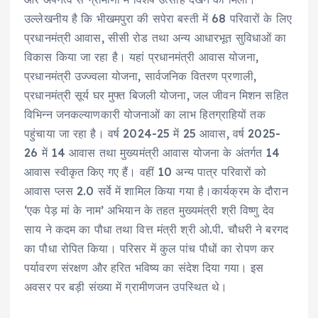
उल्लेखनीय है कि भीखमपुरा की सपेरा बस्ती में 68 परिवारों के लिए
प्रधानमंत्री आवास, सीसी रोड तथा अन्य आधारभूत सुविधाओं का
विकास किया जा रहा है। यहां प्रधानमंत्री आवास योजना,
प्रधानमंत्री उज्ज्वला योजना, सार्वजनिक वितरण प्रणाली,
प्रधानमंत्री सूर्य घर मुफ्त बिजली योजना, जल जीवन मिशन सहित
विभिन्न जनकल्याणकारी योजनाओं का लाभ हितग्राहियों तक
पहुंचाया जा रहा है। वर्ष 2024-25 में 25 आवास, वर्ष 2025-
26 में 14 आवास तथा मुख्यमंत्री आवास योजना के अंतर्गत 14
आवास स्वीकृत किए गए हैं। वहीं 10 अन्य पात्र परिवारों को
आवास प्लस 2.0 सर्वे में शामिल किया गया है।कार्यक्रम के दौरान
‘एक पेड़ मां के नाम’ अभियान के तहत मुख्यमंत्री श्री विष्णु देव
साय ने कदम का पौधा तथा वित्त मंत्री श्री ओ.पी. चौधरी ने बरगद
का पौधा रोपित किया। परिसर में कुल पांच पौधों का रोपण कर
पर्यावरण संरक्षण और हरित भविष्य का संदेश दिया गया। इस
अवसर पर बड़ी संख्या में ग्रामीणजन उपस्थित थे।