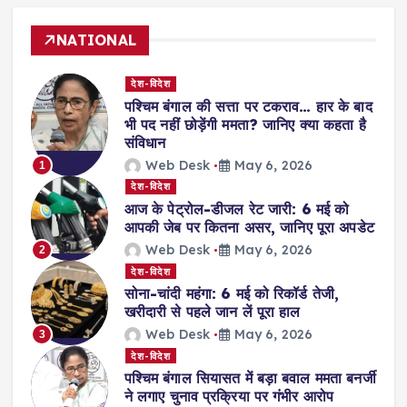
NATIONAL
देश-विदेश
पश्चिम बंगाल की सत्ता पर टकराव… हार के बाद
भी पद नहीं छोड़ेंगी ममता? जानिए क्या कहता है
संविधान
Web Desk
May 6, 2026
1
देश-विदेश
आज के पेट्रोल-डीजल रेट जारी: 6 मई को
आपकी जेब पर कितना असर, जानिए पूरा अपडेट
Web Desk
May 6, 2026
2
देश-विदेश
सोना-चांदी महंगा: 6 मई को रिकॉर्ड तेजी,
खरीदारी से पहले जान लें पूरा हाल
Web Desk
May 6, 2026
3
देश-विदेश
पश्चिम बंगाल सियासत में बड़ा बवाल ममता बनर्जी
ने लगाए चुनाव प्रक्रिया पर गंभीर आरोप