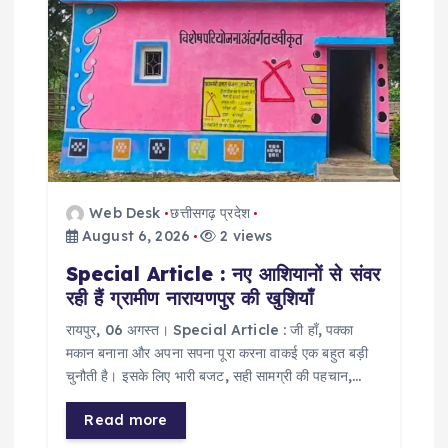
i
o
n
Web Desk
छत्तीसगढ़ प्रदेश
August 6, 2026
2 views
Special Article : नए आशियानों से संवर
रही हैं ग्रामीण नारायणपुर की खुशियाँ
​रायपुर, 06 अगस्त। Special Article : जी हाँ, पक्का
मकान बनाना और अपना सपना पूरा करना वाकई एक बहुत बड़ी
चुनौती है। इसके लिए भारी बजट, सही सामग्री की पहचान,…
Read more