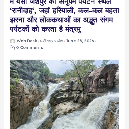
में बसा जशपुर का अनुपम पर्यटन स्थल
‘रानीदाह‘, जहां हरियाली, कल-कल बहता
झरना और लोककथाओं का अद्भुत संगम
पर्यटकों को करता है मंत्रमु
Web Desk
छत्तीसगढ़ प्रदेश
June 28, 2026
0 Comments