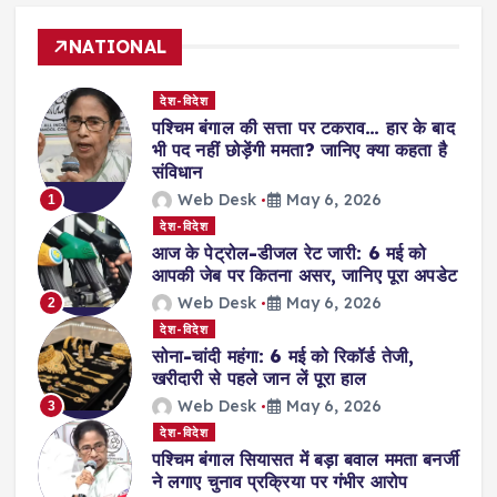
NATIONAL
देश-विदेश
पश्चिम बंगाल की सत्ता पर टकराव… हार के बाद
भी पद नहीं छोड़ेंगी ममता? जानिए क्या कहता है
संविधान
Web Desk
May 6, 2026
1
देश-विदेश
आज के पेट्रोल-डीजल रेट जारी: 6 मई को
आपकी जेब पर कितना असर, जानिए पूरा अपडेट
Web Desk
May 6, 2026
2
देश-विदेश
सोना-चांदी महंगा: 6 मई को रिकॉर्ड तेजी,
खरीदारी से पहले जान लें पूरा हाल
Web Desk
May 6, 2026
3
देश-विदेश
पश्चिम बंगाल सियासत में बड़ा बवाल ममता बनर्जी
ने लगाए चुनाव प्रक्रिया पर गंभीर आरोप