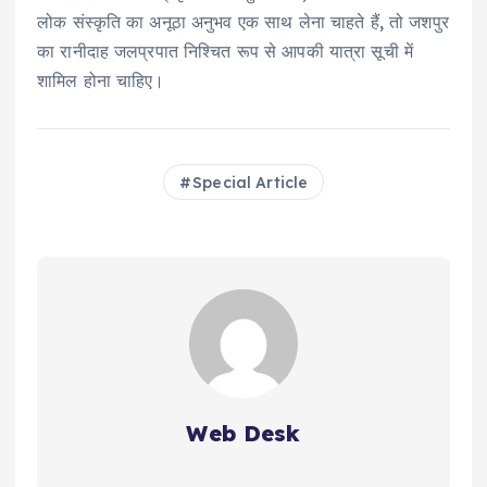
लोक संस्कृति का अनूठा अनुभव एक साथ लेना चाहते हैं, तो जशपुर
का रानीदाह जलप्रपात निश्चित रूप से आपकी यात्रा सूची में
शामिल होना चाहिए।
Special Article
Web Desk