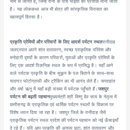
नाम से जानते हैं, जिन्हें रानी के पाँच भाइयों का प्रतीक माना जाता
है। यह लोककथा आज भी क्षेत्र की सांस्कृतिक विरासत का
महत्वपूर्ण हिस्सा है।
प्रकृति प्रेमियों और परिवारों के लिए आदर्श पर्यटन स्थल
रानीदाह
जलप्रपात अपने शांत वातावरण, स्वच्छ प्राकृतिक परिवेश और
मनोहारी दृश्यों के कारण परिवारों, युवाओं और प्रकृति प्रेमियों के
लिए एक आदर्श पिकनिक स्थल के रूप में प्रसिद्ध है। यहाँ आने
वाले पर्यटक प्रकृति के बीच सुकून के पल बिताने के साथ-साथ
यादगार फोटोग्राफी और ट्रैकिंग का भी आनंद लेते हैं। सप्ताहांत
और वर्षा ऋतु में यहाँ बड़ी संख्या में पर्यटक पहुँचते हैं।
जशपुर
पर्यटन की बढ़ती पहचान
मुख्यमंत्री श्री विष्णु देव साय के नेतृत्व में
छत्तीसगढ़ के प्राकृतिक एवं धार्मिक पर्यटन स्थलों के विकास पर
विशेष ध्यान दिया जा रहा है। जशपुर जिले के रानीदाह जैसे
प्राकृतिक पर्यटन स्थल प्रदेश की पर्यटन पहचान को नई ऊँचाइयाँ
दे रहे हैं। यदि आप प्रकृति की अनुपम छटा, शांत वातावरण और