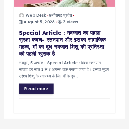
Web Desk
छत्तीसगढ़ प्रदेश
August 5, 2026
3 views
Special Article : नवजात का पहला
सुरक्षा कवच- स्तनपान और इसका सामाजिक
महत्व, माँ का दूध नवजात शिशु की प्रतिरक्षा
की पहली खुराक है
रायपुर, 5 अगस्त। Special Article : विश्व स्तनपान
सप्ताह हर साल 1 से 7 अगस्त तक मनाया जाता है। इसका मुख्य
उद्देश्य शिशु के स्वास्थ्य के लिए माँ के दूध…
Read more