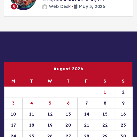
Web Desk
May 5, 2026
6
August 2026
M
T
W
T
F
S
S
1
2
3
4
5
6
7
8
9
10
11
12
13
14
15
16
17
18
19
20
21
22
23
24
25
26
27
28
29
30