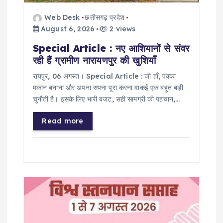
n
Web Desk
छत्तीसगढ़ प्रदेश
August 6, 2026
2 views
Special Article : नए आशियानों से संवर
रही हैं ग्रामीण नारायणपुर की खुशियाँ
​रायपुर, 06 अगस्त। Special Article : जी हाँ, पक्का
मकान बनाना और अपना सपना पूरा करना वाकई एक बहुत बड़ी
चुनौती है। इसके लिए भारी बजट, सही सामग्री की पहचान,…
Read more