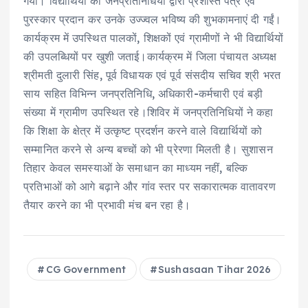
गया। विद्यार्थियों को जनप्रतिनिधियों द्वारा प्रशस्ति पत्र एवं
पुरस्कार प्रदान कर उनके उज्ज्वल भविष्य की शुभकामनाएं दी गईं।
कार्यक्रम में उपस्थित पालकों, शिक्षकों एवं ग्रामीणों ने भी विद्यार्थियों
की उपलब्धियों पर खुशी जताई।कार्यक्रम में जिला पंचायत अध्यक्ष
श्रीमती दुलारी सिंह, पूर्व विधायक एवं पूर्व संसदीय सचिव श्री भरत
साय सहित विभिन्न जनप्रतिनिधि, अधिकारी-कर्मचारी एवं बड़ी
संख्या में ग्रामीण उपस्थित रहे।शिविर में जनप्रतिनिधियों ने कहा
कि शिक्षा के क्षेत्र में उत्कृष्ट प्रदर्शन करने वाले विद्यार्थियों को
सम्मानित करने से अन्य बच्चों को भी प्रेरणा मिलती है। सुशासन
तिहार केवल समस्याओं के समाधान का माध्यम नहीं, बल्कि
प्रतिभाओं को आगे बढ़ाने और गांव स्तर पर सकारात्मक वातावरण
तैयार करने का भी प्रभावी मंच बन रहा है।
CG Government
Sushasaan Tihar 2026