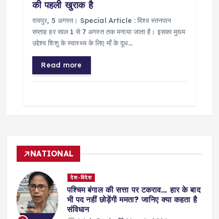
की पहली खुराक है
रायपुर, 5 अगस्त। Special Article : विश्व स्तनपान
सप्ताह हर साल 1 से 7 अगस्त तक मनाया जाता है। इसका मुख्य
उद्देश्य शिशु के स्वास्थ्य के लिए माँ के दूध…
Read more
NATIONAL
देश-विदेश
पश्चिम बंगाल की सत्ता पर टकराव… हार के बाद
भी पद नहीं छोड़ेंगी ममता? जानिए क्या कहता है
संविधान