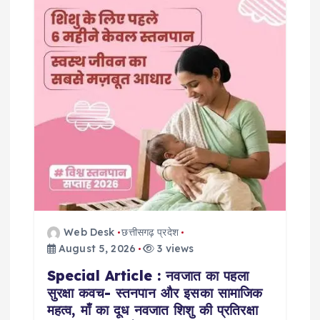
Web Desk
छत्तीसगढ़ प्रदेश
August 5, 2026
3 views
Special Article : नवजात का पहला
सुरक्षा कवच- स्तनपान और इसका सामाजिक
महत्व, माँ का दूध नवजात शिशु की प्रतिरक्षा