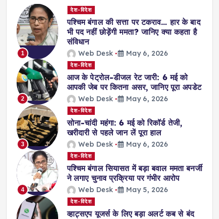
देश-विदेश
पश्चिम बंगाल की सत्ता पर टकराव… हार के बाद
भी पद नहीं छोड़ेंगी ममता? जानिए क्या कहता है
संविधान
Web Desk
May 6, 2026
1
देश-विदेश
आज के पेट्रोल-डीजल रेट जारी: 6 मई को
आपकी जेब पर कितना असर, जानिए पूरा अपडेट
Web Desk
May 6, 2026
2
देश-विदेश
सोना-चांदी महंगा: 6 मई को रिकॉर्ड तेजी,
खरीदारी से पहले जान लें पूरा हाल
Web Desk
May 6, 2026
3
देश-विदेश
पश्चिम बंगाल सियासत में बड़ा बवाल ममता बनर्जी
ने लगाए चुनाव प्रक्रिया पर गंभीर आरोप
Web Desk
May 5, 2026
4
देश-विदेश
व्हाट्सएप यूजर्स के लिए बड़ा अलर्ट कब से बंद