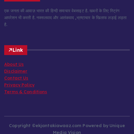
एक जनता की आवाज़ भारत की हिन्दी समाचार वेबसाइट है. खबरों के लिए स्ट्रिंग
आपरेशन भी करती है. नक्सलवाद और आतंकवाद ,भ्रष्टाचार के खिलाफ लड़ाई लड़ता
है.
Link
About Us
Disclaimer
Contact Us
Privacy Policy
Terms & Conditions
Copyright ©ekjantakiawaaz.com Powered by Unique
Media Vision