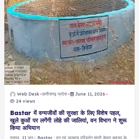
Web Desk
छत्तीसगढ़ प्रदेश
June 11, 2026
24 views
Bastar में वन्यजीवों की सुरक्षा के लिए विशेष पहल,
खुले कुओं पर लगेंगी लोहे की जालियां, वन विभाग ने शुरू
किया अभियान
रायपुर, 11 जून। Bastar : वन एवं जलवायु परिवर्तन मंत्री केदार कश्यप के