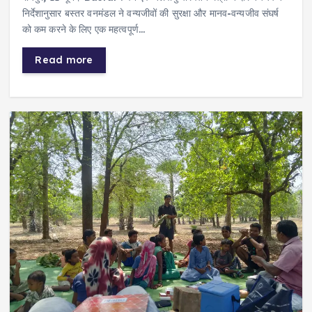
निर्देशानुसार बस्तर वनमंडल ने वन्यजीवों की सुरक्षा और मानव-वन्यजीव संघर्ष
को कम करने के लिए एक महत्वपूर्ण…
Read more