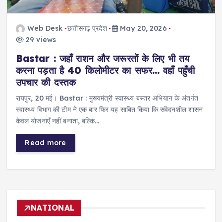
Web Desk
छत्तीसगढ़ प्रदेश
May 20, 2026
29 views
Bastar : जहाँ राशन और जरूरतों के लिए भी तय
करना पड़ता है 40 किलोमीटर का सफर… वहाँ पहुँची
उपचार की दस्तक
रायपुर, 20 मई। Bastar : मुख्यमंत्री स्वास्थ्य बस्तर अभियान के अंतर्गत
स्वास्थ्य विभाग की टीम ने एक बार फिर यह साबित किया कि संवेदनशील शासन
केवल योजनाएँ नहीं बनाता, बल्कि…
Read more
NATIONAL