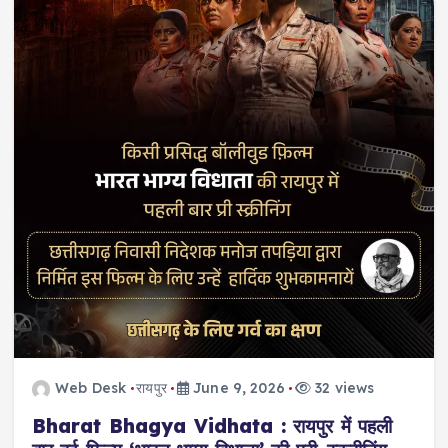
Web Desk
रायपुर
June 9, 2026
32 views
Bharat Bhagya Vidhata : रायपुर में पहली