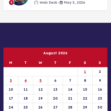
Web Desk
May 5, 2026
6
August 2026
M
T
W
T
F
S
S
1
2
3
4
5
6
7
8
9
10
11
12
13
14
15
16
17
18
19
20
21
22
23
24
25
26
27
28
29
30