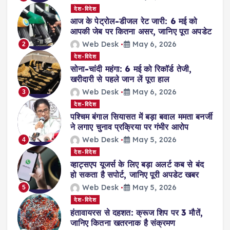
देश-विदेश
आज के पेट्रोल-डीजल रेट जारी: 6 मई को
आपकी जेब पर कितना असर, जानिए पूरा अपडेट
Web Desk
May 6, 2026
2
देश-विदेश
सोना-चांदी महंगा: 6 मई को रिकॉर्ड तेजी,
खरीदारी से पहले जान लें पूरा हाल
Web Desk
May 6, 2026
3
देश-विदेश
पश्चिम बंगाल सियासत में बड़ा बवाल ममता बनर्जी
ने लगाए चुनाव प्रक्रिया पर गंभीर आरोप
Web Desk
May 5, 2026
4
देश-विदेश
व्हाट्सएप यूजर्स के लिए बड़ा अलर्ट कब से बंद
हो सकता है सपोर्ट, जानिए पूरी अपडेट खबर
Web Desk
May 5, 2026
5
देश-विदेश
हंतावायरस से दहशत: क्रूज शिप पर 3 मौतें,
जानिए कितना खतरनाक है संक्रमण