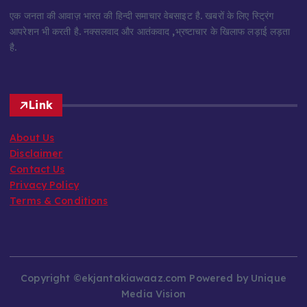
एक जनता की आवाज़ भारत की हिन्दी समाचार वेबसाइट है. खबरों के लिए स्ट्रिंग
आपरेशन भी करती है. नक्सलवाद और आतंकवाद ,भ्रष्टाचार के खिलाफ लड़ाई लड़ता
है.
Link
About Us
Disclaimer
Contact Us
Privacy Policy
Terms & Conditions
Copyright ©ekjantakiawaaz.com Powered by Unique
Media Vision