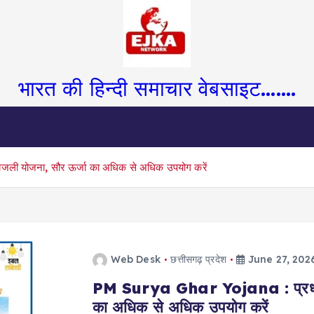
भारत की हिन्दी समाचार वेबसाइट.......
ध्यप्रदेश
अन्य राज्य
खेल-मनोरंजन
लेख-आलेख
खास
िजली योजना, सौर ऊर्जा का अधिक से अधिक उपयोग करें
Web Desk
छत्तीसगढ़ प्रदेश
June 27, 202
PM Surya Ghar Yojana : प्रधानमंत्
का अधिक से अधिक उपयोग करें