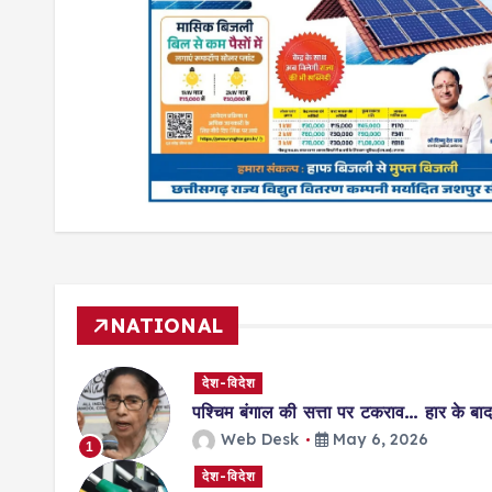
NATIONAL
देश-विदेश
पश्चिम बंगाल की सत्ता पर टकराव… हार के बाद 
Web Desk
May 6, 2026
1
देश-विदेश