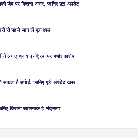
की जेब पर कितना असर, जानिए पूरा अपडेट
री से पहले जान लें पूरा हाल
ी ने लगाए चुनाव प्रक्रिया पर गंभीर आरोप
 हो सकता है सपोर्ट, जानिए पूरी अपडेट खबर
 जानिए कितना खतरनाक है संक्रमण