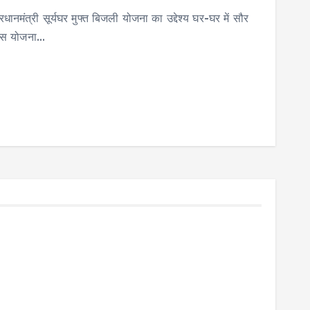
्री सूर्यघर मुफ्त बिजली योजना का उद्देश्य घर-घर में सौर
 इस योजना…