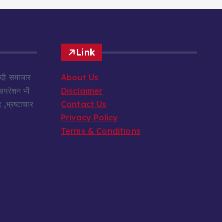
Link
दी समाचार
About Us
 आपरेशन भी
Disclaimer
,भ्रष्टाचार
Contact Us
Privacy Policy
Terms & Conditions