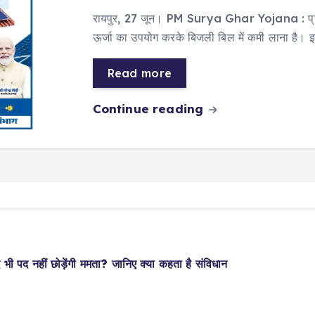
रायपुर, 27 जून। PM Surya Ghar Yojana : प्रधानमंत
ऊर्जा का उपयोग करके बिजली बिल में कमी लाना है।
Read more
Continue reading
भी पद नहीं छोड़ेंगी ममता? जानिए क्या कहता है संविधान