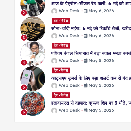
आज के पेट्रोल-डीजल रेट जारी: 6 मई को आप
Web Desk
May 6, 2026
2
देश-विदेश
सोना-चांदी महंगा: 6 मई को रिकॉर्ड तेजी, खरीदा
Web Desk
May 6, 2026
3
देश-विदेश
पश्चिम बंगाल सियासत में बड़ा बवाल ममता बनर्ज
Web Desk
May 5, 2026
4
देश-विदेश
व्हाट्सएप यूजर्स के लिए बड़ा अलर्ट कब से बंद
Web Desk
May 5, 2026
5
देश-विदेश
हंतावायरस से दहशत: क्रूज शिप पर 3 मौतें,
Web Desk
May 5, 2026
6