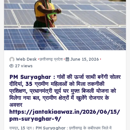
Web Desk
छत्तीसगढ़ प्रदेश
June 15, 2026
27 views
PM Suryaghar : गांवों की ऊर्जा साथी बनेंगी सोलर
दीदियां, 35 ग्रामीण महिलाओं को मिला तकनीकी
प्रशिक्षण, प्रधानमंत्री सूर्य घर मुफ्त बिजली योजना को
मिलेगा नया बल, ग्रामीण क्षेत्रों में खुलेंगे रोजगार के
अवसर
https://jantakiaawaz.in/2026/06/15/
pm-suryaghar-9/
रायपुर, 15 जून। PM Suryaghar : छत्तीसगढ़ के कबीरधाम जिले में