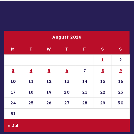
August 2026
M
T
W
T
F
S
S
1
2
3
4
5
6
7
8
9
10
11
12
13
14
15
16
17
18
19
20
21
22
23
24
25
26
27
28
29
30
31
« Jul