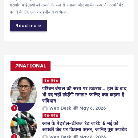
ग्रामीण महिलाओं को तकनीकी रूप से सशक्त और आर्थिक रूप से आत्मनिर्भर
बनाने के लिए एक सराहनीय व अभिनव…
Read more
NATIONAL
देश-विदेश
पश्चिम बंगाल की सत्ता पर टकराव… हार के बाद
भी पद नहीं छोड़ेंगी ममता? जानिए क्या कहता है
संविधान
Web Desk
May 6, 2026
1
देश-विदेश
आज के पेट्रोल-डीजल रेट जारी: 6 मई को
आपकी जेब पर कितना असर, जानिए पूरा अपडेट
Web Desk
May 6, 2026
2