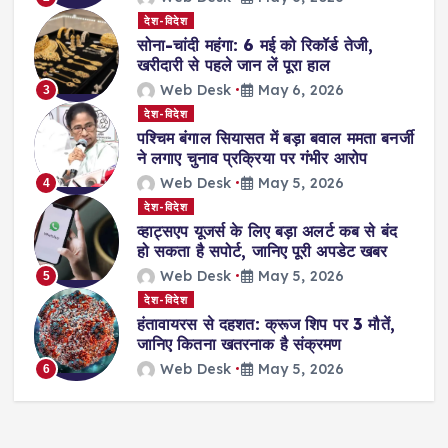
देश-विदेश
सोना-चांदी महंगा: 6 मई को रिकॉर्ड तेजी,
खरीदारी से पहले जान लें पूरा हाल
Web Desk
May 6, 2026
3
देश-विदेश
पश्चिम बंगाल सियासत में बड़ा बवाल ममता बनर्जी
ने लगाए चुनाव प्रक्रिया पर गंभीर आरोप
Web Desk
May 5, 2026
4
देश-विदेश
व्हाट्सएप यूजर्स के लिए बड़ा अलर्ट कब से बंद
हो सकता है सपोर्ट, जानिए पूरी अपडेट खबर
Web Desk
May 5, 2026
5
देश-विदेश
हंतावायरस से दहशत: क्रूज शिप पर 3 मौतें,
जानिए कितना खतरनाक है संक्रमण
Web Desk
May 5, 2026
6