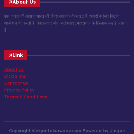
About Us
एक जनता की आवाज़ भारत की हिन्दी समाचार वेबसाइट है. खबरों के लिए स्ट्रिंग
आपरेशन भी करती है. नक्सलवाद और आतंकवाद ,भ्रष्टाचार के खिलाफ लड़ाई लड़ता
है.
Link
About Us
Disclaimer
Contact Us
Privacy Policy
Terms & Conditions
Copyright ©ekjantakiawaaz.com Powered by Unique