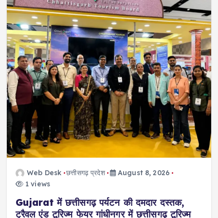
Web Desk
छत्तीसगढ़ प्रदेश
August 8, 2026
1 views
Gujarat में छत्तीसगढ़ पर्यटन की दमदार दस्तक,
ट्रैवल एंड टूरिज्म फेयर गांधीनगर में छत्तीसगढ़ टूरिज्म