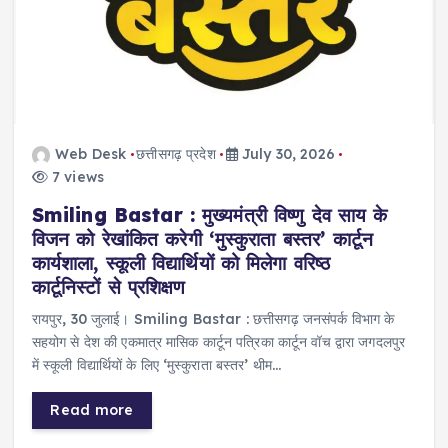
Web Desk
छत्तीसगढ़ प्रदेश
July 30, 2026
7 views
Smiling Bastar : मुख्यमंत्री विष्णु देव साय के
विजन को रेखांकित करेगी ‘मुस्कुराता बस्तर’ कार्टून
कार्यशाला, स्कूली विद्यार्थियों को मिलेगा वरिष्ठ
कार्टूनिस्टों से प्रशिक्षण
रायपुर, 30 जुलाई। Smiling Bastar : छत्तीसगढ़ जनसंपर्क विभाग के
सहयोग से देश की एकमात्र मासिक कार्टून पत्रिका कार्टून वॉच द्वारा जगदलपुर
में स्कूली विद्यार्थियों के लिए ‘मुस्कुराता बस्तर’ थीम…
Read more