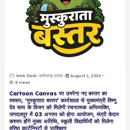
Web Desk
छत्तीसगढ़ प्रदेश
August 1, 2026
8 views
Cartoon Canvas पर उभरेगा नए बस्तर का
स्वरूप, ‘मुस्कुराता बस्तर’ कार्यशाला से मुख्यमंत्री विष्णु
देव साय के विजन को मिलेगी रचनात्मक अभिव्यक्ति,
जगदलपुर में 03 अगस्त को होगा आयोजन, मंत्री केदार
कश्यप होंगे मुख्य अतिथि, स्कूली विद्यार्थियों को मिलेगा
वरिष्ठ कार्टूनिस्टों से प्रशिक्षण