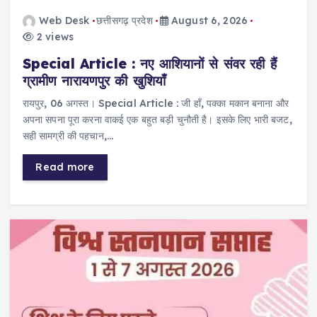
Web Desk
छत्तीसगढ़ प्रदेश
August 6, 2026
2 views
Special Article : नए आशियानों से संवर रही हैं
ग्रामीण नारायणपुर की खुशियाँ
​रायपुर, 06 अगस्त। Special Article : जी हाँ, पक्का मकान बनाना और
अपना सपना पूरा करना वाकई एक बहुत बड़ी चुनौती है। इसके लिए भारी बजट,
सही सामग्री की पहचान,…
Read more