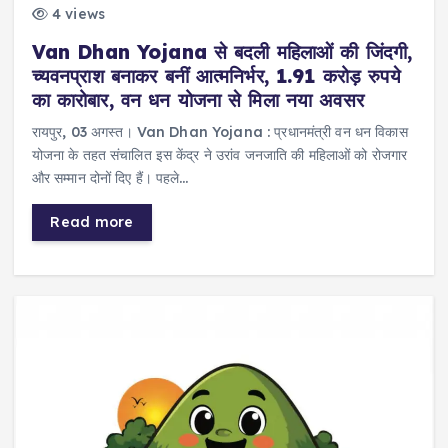
4 views
Van Dhan Yojana से बदली महिलाओं की जिंदगी,
च्यवनप्राश बनाकर बनीं आत्मनिर्भर, 1.91 करोड़ रुपये
का कारोबार, वन धन योजना से मिला नया अवसर
रायपुर, 03 अगस्त। Van Dhan Yojana : प्रधानमंत्री वन धन विकास
योजना के तहत संचालित इस केंद्र ने उरांव जनजाति की महिलाओं को रोजगार
और सम्मान दोनों दिए हैं। पहले…
Read more