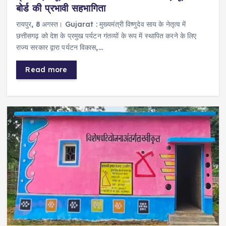
बोर्ड की प्रभावी सहभागिता
रायपुर, 8 अगस्त। Gujarat : मुख्यमंत्री विष्णुदेव साय के नेतृत्व में
छत्तीसगढ़ को देश के प्रमुख पर्यटन गंतव्यों के रूप में स्थापित करने के लिए
राज्य सरकार द्वारा पर्यटन विकास,…
Read more