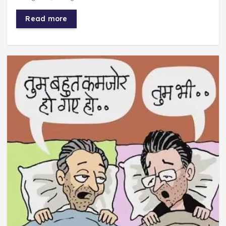
Read more