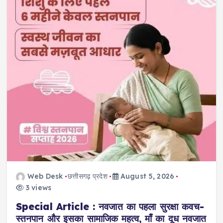
Web Desk
छत्तीसगढ़ प्रदेश
August 5, 2026
3 views
Special Article : नवजात का पहला सुरक्षा कवच-
स्तनपान और इसका सामाजिक महत्व, माँ का दूध नवजात