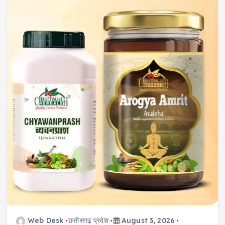
Web Desk
छत्तीसगढ़ प्रदेश
August 3, 2026