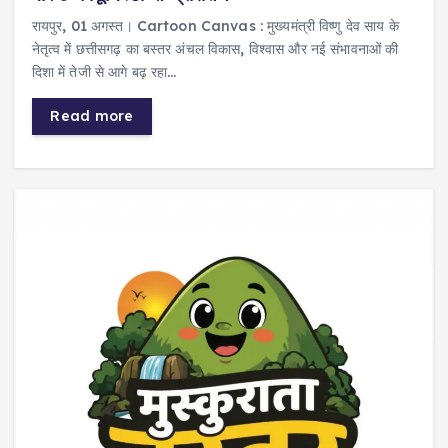
रायपुर, 01 अगस्त। Cartoon Canvas : मुख्यमंत्री विष्णु देव साय के
नेतृत्व में छत्तीसगढ़ का बस्तर अंचल विकास, विश्वास और नई संभावनाओं की
दिशा में तेजी से आगे बढ़ रहा…
Read more