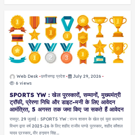
Web Desk
छत्तीसगढ़ प्रदेश
July 29, 2026
6 views
SPORTS YW : खेल पुरस्कारों, सम्मानों, मुख्यमंत्री
ट्रॉफी, प्रेरणा निधि और डाइट-मनी के लिए आवेदन
आमंत्रित, 5 अगस्त तक जमा किए जा सकते हैं आवेदन
रायपुर. 29 जुलाई। SPORTS YW : राज्य शासन के खेल एवं युवा कल्याण
विभाग द्वारा वर्ष 2025-26 के लिए शहीद राजीव पाण्डे पुरस्कार, शहीद कौशल
यादव पुरस्कार, वीर हनुमान सिंह…