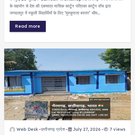
के सहयोग से देश की एकमात्र मासिक कार्टून पत्रिका कार्टून वॉच द्वारा
जगदलपुर में स्कूली विद्यार्थियों के लिए ‘मुस्कुराता बस्तर’ थीम…
Read more
Web Desk
छत्तीसगढ़ प्रदेश
July 27, 2026
7 views