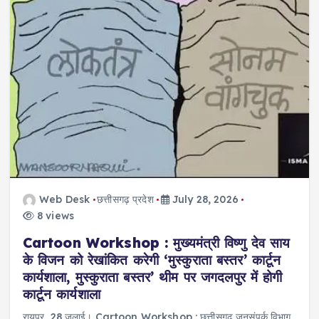
Web Desk
छत्तीसगढ़ प्रदेश
July 28, 2026
8 views
Cartoon Workshop : मुख्यमंत्री विष्णु देव साय
के विजन को रेखांकित करेगी ‘मुस्कुराता बस्तर’ कार्टून
कार्यशाला, मुस्कुराता बस्तर’ थीम पर जगदलपुर में होगी
कार्टून कार्यशाला
रायपुर, 28 जुलाई। Cartoon Workshop : छत्तीसगढ़ जनसंपर्क विभाग