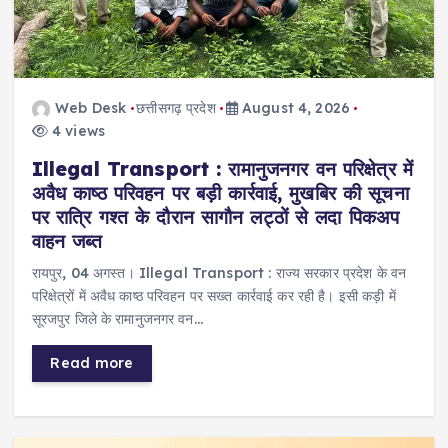
Web Desk
छत्तीसगढ़ प्रदेश
August 4, 2026
4 views
Illegal Transport : रामानुजनगर वन परिक्षेत्र में
अवैध काष्ठ परिवहन पर बड़ी कार्रवाई, मुखबिर की सूचना
पर रात्रि गश्त के दौरान सागौन लट्ठों से लदा पिकअप
वाहन जब्त
रायपुर, 04 अगस्त। Illegal Transport : राज्य सरकार प्रदेश के वन
परिक्षेत्रों में अवैध काष्ठ परिवहन पर सख्त कार्रवाई कर रही है। इसी कड़ी में
सूरजपुर जिले के रामानुजनगर वन…
Read more