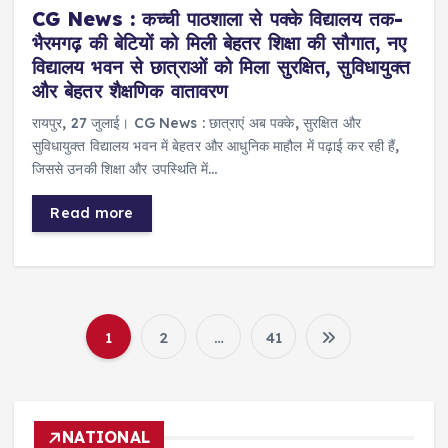
CG News : कच्ची पाठशाला से पक्के विद्यालय तक-
भैरमगढ़ की बेटियों को मिली बेहतर शिक्षा की सौगात, नए
विद्यालय भवन से छात्राओं को मिला सुरक्षित, सुविधायुक्त
और बेहतर शैक्षणिक वातावरण
रायपुर, 27 जुलाई। CG News : छात्राएं अब पक्के, सुरक्षित और
सुविधायुक्त विद्यालय भवन में बेहतर और आधुनिक माहौल में पढ़ाई कर रही हैं,
जिससे उनकी शिक्षा और उपस्थिति में…
Read more
1
2
…
41
P
o
NATIONAL