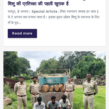
शिशु की प्रतिरक्षा की पहली खुराक है
रायपुर, 5 अगस्त। Special Article : विश्व स्तनपान सप्ताह हर साल 1
से 7 अगस्त तक मनाया जाता है। इसका मुख्य उद्देश्य शिशु के स्वास्थ्य के लिए
माँ के दूध…
Read more