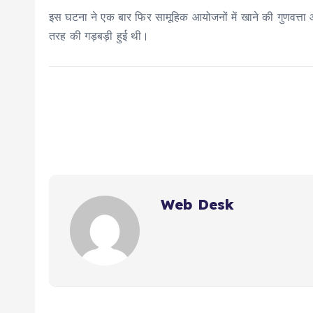
इस घटना ने एक बार फिर सामूहिक आयोजनों में खाने की गुणवत्ता
तरह की गड़बड़ी हुई थी।
Web Desk