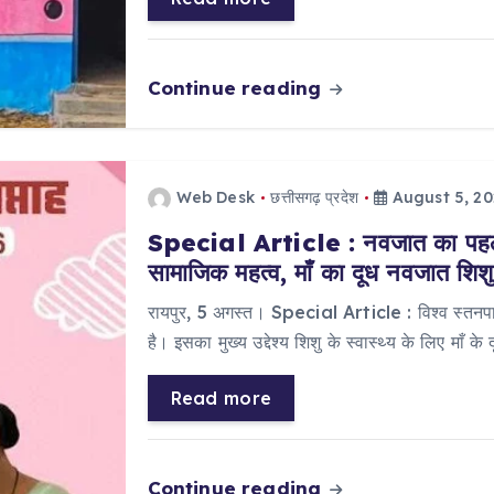
Continue reading
Web Desk
छत्तीसगढ़ प्रदेश
August 5, 2
Special Article : नवजात का पहला
सामाजिक महत्व, माँ का दूध नवजात शिशु 
रायपुर, 5 अगस्त। Special Article : विश्व स्तनप
है। इसका मुख्य उद्देश्य शिशु के स्वास्थ्य के लिए माँ के
Read more
Continue reading