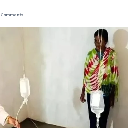
 Comments