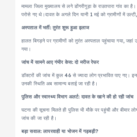
o
p
I
मामला जिला मुख्यालय से लगे डोंगरीगुड़ा के राउतपारा गांव का ह
o
p
n
परोसे गए थे।दावत के अगले दिन यानी 1 मई को ग्रामीणों में उल्ट
k
अस्पताल में भर्ती: तुरंत शुरू हुआ इलाज
हालत बिगड़ने पर ग्रामीणों को तुरंत अस्पताल पहुंचाया गया, जहा
गया।
जांच में सामने आए गंभीर केस: दो मरीज रेफर
डॉक्टरों की जांच में कुल 46 से ज्यादा लोग प्रभावित पाए गए। इ
उनकी स्थिति अब सामान्य बताई जा रही है।
पुलिस और स्वास्थ्य विभाग अलर्ट: दावत के खाने की हो रही जांच
घटना की सूचना मिलते ही पुलिस भी मौके पर पहुंची और बीमार लोग
जांच की जा रही है।
बड़ा सवाल: लापरवाही या भोजन में गड़बड़ी?