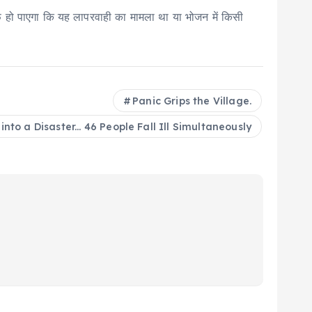
ाफ हो पाएगा कि यह लापरवाही का मामला था या भोजन में किसी
Panic Grips the Village.
to a Disaster... 46 People Fall Ill Simultaneously