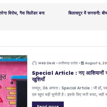
रेगा विरोध, गैस सिलेंडर बना
बिलासपुर में सनसनी: बीच
Web Desk
छत्तीसगढ़ प्रदेश
August 6, 2
Special Article : नए आशियानों से स
खुशियाँ
​रायपुर, 06 अगस्त। Special Article : जी हाँ, 
एक बहुत बड़ी चुनौती है। इसके लिए भारी बजट, सही 
Read more