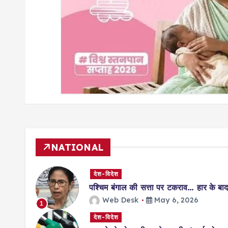
NATIONAL
देश-विदेश
पश्चिम बंगाल की सत्ता पर टकराव… हार के बाद 
Web Desk
May 6, 2026
1
देश-विदेश