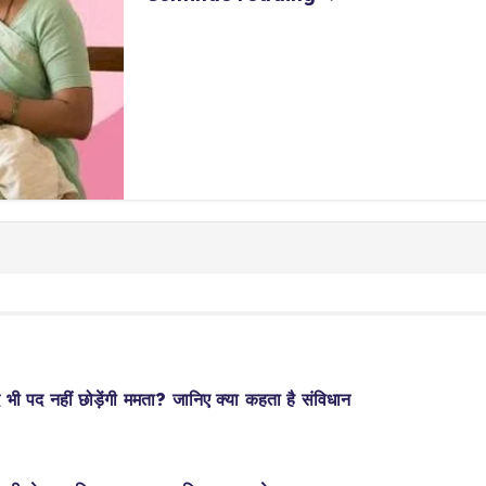
भी पद नहीं छोड़ेंगी ममता? जानिए क्या कहता है संविधान