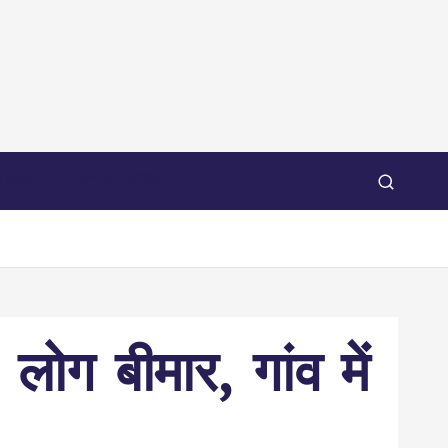
 खबर
स्वास्थ-ज्योतिष
Videos
ग बीमार, गांव में