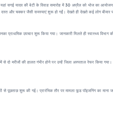
ै। यहां सगई यादव की बेटी के विवाह समारोह में 30 अप्रैल को भोज का आयोजन 
ी, दस्त और चक्कर जैसी समस्याएं शुरू हो गईं। देखते ही देखते कई लोग बीमार प
ं उनका प्राथमिक उपचार शुरू किया गया। जानकारी मिलते ही स्वास्थ्य विभाग की
नमें से दो मरीजों की हालत गंभीर होने पर उन्हें जिला अस्पताल रेफर किया ग
ों से पूछताछ शुरू की गई। प्रारंभिक तौर पर मामला फूड पॉइजनिंग का माना ज