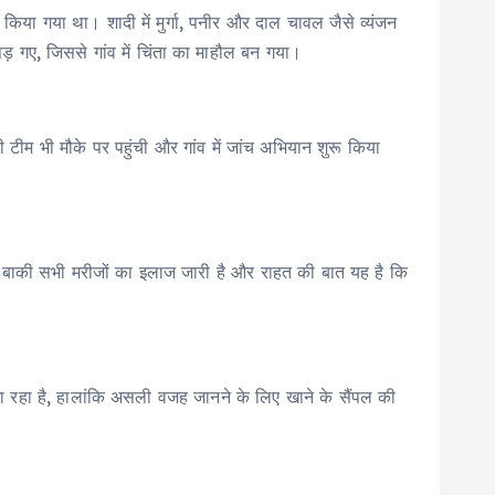
किया गया था। शादी में मुर्गा, पनीर और दाल चावल जैसे व्यंजन
ड़ गए, जिससे गांव में चिंता का माहौल बन गया।
 टीम भी मौके पर पहुंची और गांव में जांच अभियान शुरू किया
या। बाकी सभी मरीजों का इलाज जारी है और राहत की बात यह है कि
ा रहा है, हालांकि असली वजह जानने के लिए खाने के सैंपल की