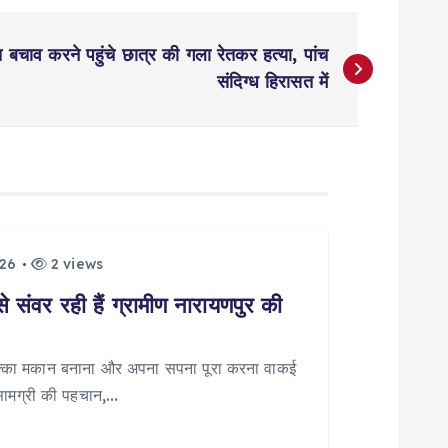
 बचाव करने पहुंचे छात्र की गला रेतकर हत्या, पांच
संदिग्ध हिरासत में
026
2 views
ंवर रही हैं ग्रामीण नारायणपुर की
पक्का मकान बनाना और अपना सपना पूरा करना वाकई
सामग्री की पहचान,…