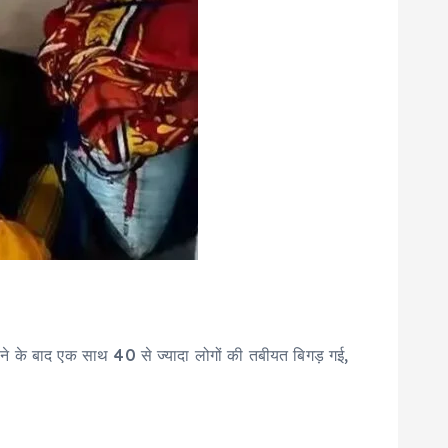
े के बाद एक साथ 40 से ज्यादा लोगों की तबीयत बिगड़ गई,