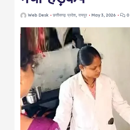
Web Desk
छत्तीसगढ़ प्रदेश
,
रायपुर
May 3, 2026
0