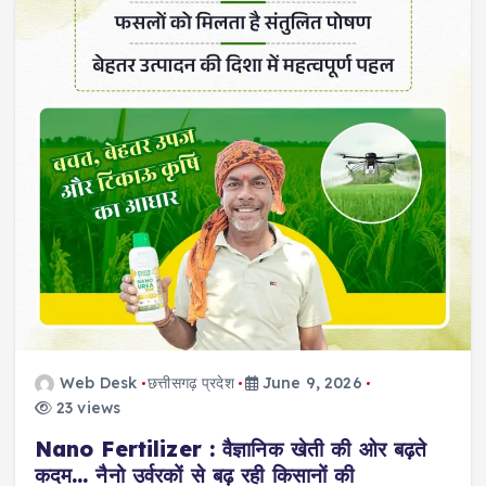
Web Desk
छत्तीसगढ़ प्रदेश
June 9, 2026
23 views
Nano Fertilizer : वैज्ञानिक खेती की ओर बढ़ते
कदम… नैनो उर्वरकों से बढ़ रही किसानों की