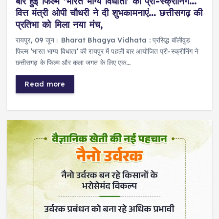
बार हुई फिल्म ‘भारत भाग्य विधाता’ की प्री-स्क्रीनिंग…
वित्त मंत्री ओपी चौधरी ने दी शुभकामनाएं… छत्तीसगढ़ की
प्रतिभा को मिला नया मंच,
रायपुर, 09 जून। Bharat Bhagya Vidhata : प्रसिद्ध बॉलीवुड
फिल्म ‘भारत भाग्य विधाता’ की रायपुर में पहली बार आयोजित प्री-स्क्रीनिंग ने
छत्तीसगढ़ के फिल्म और कला जगत के लिए एक…
Read more