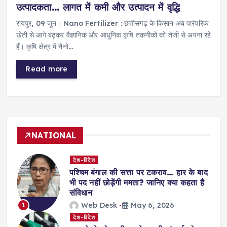
उत्पादकता… लागत में कमी और उत्पादन में वृद्धि
रायपुर, 09 जून। Nano Fertilizer : छत्तीसगढ़ के किसान अब पारंपरिक
खेती से आगे बढ़कर वैज्ञानिक और आधुनिक कृषि तकनीकों को तेजी से अपना रहे
हैं। कृषि क्षेत्र में नैनो…
Read more
NATIONAL
देश-विदेश
पश्चिम बंगाल की सत्ता पर टकराव… हार के बाद
भी पद नहीं छोड़ेंगी ममता? जानिए क्या कहता है
संविधान
Web Desk
May 6, 2026
1
देश-विदेश