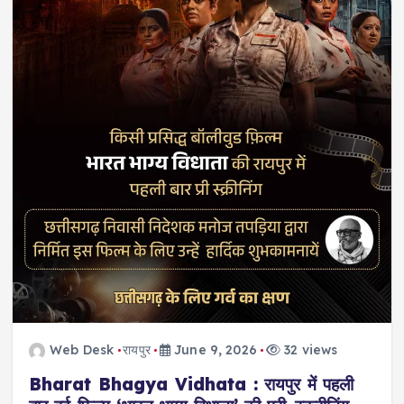
Web Desk
रायपुर
June 9, 2026
32 views
Bharat Bhagya Vidhata : रायपुर में पहली