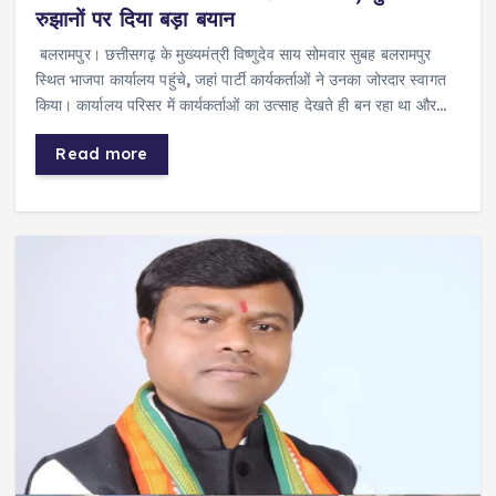
रुझानों पर दिया बड़ा बयान
बलरामपुर। छत्तीसगढ़ के मुख्यमंत्री विष्णुदेव साय सोमवार सुबह बलरामपुर
स्थित भाजपा कार्यालय पहुंचे, जहां पार्टी कार्यकर्ताओं ने उनका जोरदार स्वागत
किया। कार्यालय परिसर में कार्यकर्ताओं का उत्साह देखते ही बन रहा था और…
Read more