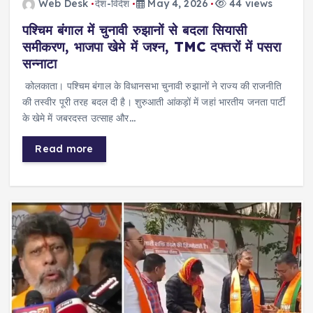
Web Desk
देश-विदेश
May 4, 2026
44 views
पश्चिम बंगाल में चुनावी रुझानों से बदला सियासी
समीकरण, भाजपा खेमे में जश्न, TMC दफ्तरों में पसरा
सन्नाटा
कोलकाता। पश्चिम बंगाल के विधानसभा चुनावी रुझानों ने राज्य की राजनीति
की तस्वीर पूरी तरह बदल दी है। शुरुआती आंकड़ों में जहां भारतीय जनता पार्टी
के खेमे में जबरदस्त उत्साह और…
Read more