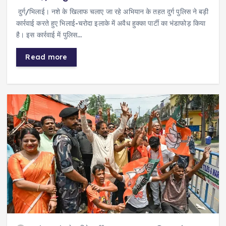
दुर्ग/भिलाई। नशे के खिलाफ चलाए जा रहे अभियान के तहत दुर्ग पुलिस ने बड़ी
कार्रवाई करते हुए भिलाई-चरोदा इलाके में अवैध हुक्का पार्टी का भंडाफोड़ किया
है। इस कार्रवाई में पुलिस…
Read more