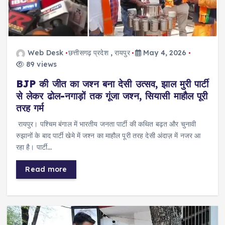
Web Desk
छत्तीसगढ़ प्रदेश
,
रायपुर
May 4, 2026
89 views
BJP की जीत का जश्न बना देसी उत्सव, झाल मुरी पार्टी
से लेकर ढोल-नगाड़ों तक गूंजा जश्न, सियासी माहौल पूरी
तरह गर्म
रायपुर। पश्चिम बंगाल में भारतीय जनता पार्टी की कथित बढ़त और चुनावी
रुझानों के बाद पार्टी खेमे में जश्न का माहौल पूरी तरह देसी अंदाज़ में नजर आ
रहा है। पार्टी…
Read more