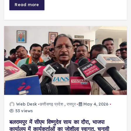
Read more
Web Desk
छत्तीसगढ़ प्रदेश
,
रायपुर
May 4, 2026
53 views
बलरामपुर में सीएम विष्णुदेव साय का दौरा, भाजपा
कार्यालय में कार्यकर्ताओं का जोशीला स्वागत, चुनावी