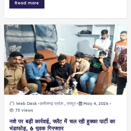
Read more
Web Desk
छत्तीसगढ़ प्रदेश
,
रायपुर
May 4, 2026
75 views
नशे पर बड़ी कार्रवाई, फ्लैट में चल रही हुक्का पार्टी का
भंडाफोड़, 6 युवक गिरफ्तार