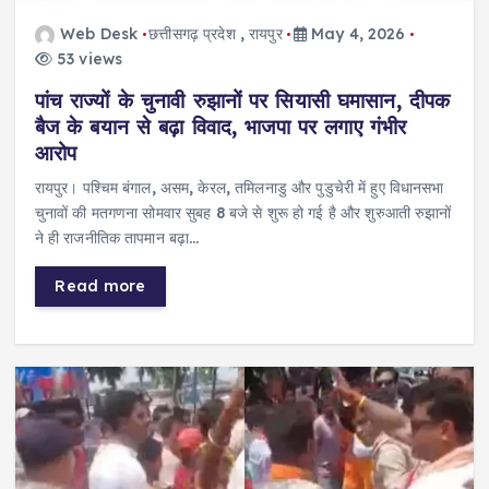
Web Desk
छत्तीसगढ़ प्रदेश
,
रायपुर
May 4, 2026
53 views
पांच राज्यों के चुनावी रुझानों पर सियासी घमासान, दीपक
बैज के बयान से बढ़ा विवाद, भाजपा पर लगाए गंभीर
आरोप
रायपुर। पश्चिम बंगाल, असम, केरल, तमिलनाडु और पुडुचेरी में हुए विधानसभा
चुनावों की मतगणना सोमवार सुबह 8 बजे से शुरू हो गई है और शुरुआती रुझानों
ने ही राजनीतिक तापमान बढ़ा…
Read more