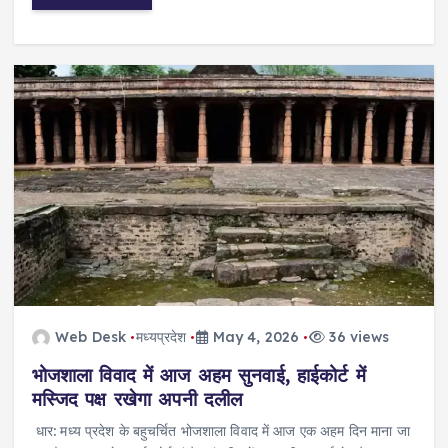
Web Desk
मध्यप्रदेश
May 4, 2026
36 views
भोजशाला विवाद में आज अहम सुनवाई, हाईकोर्ट में
मस्जिद पक्ष रखेगा अपनी दलील
धार: मध्य प्रदेश के बहुचर्चित भोजशाला विवाद में आज एक अहम दिन माना जा