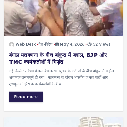
Web Desk
देश-विदेश
May 4, 2026
52 views
बंगाल मतगणना के बीच बांकुरा में बवाल, BJP और
TMC कार्यकर्ताओं में भिड़ंत
नई दिल्ली: पश्चिम बंगाल विधानसभा चुनाव के नतीजों के बीच बांकुरा में माहौल
अचानक तनावपूर्ण हो गया। मतगणना के दौरान भारतीय जनता पार्टी और
तृणमूल कांग्रेस के कार्यकर्ताओं के बीच…
Read more