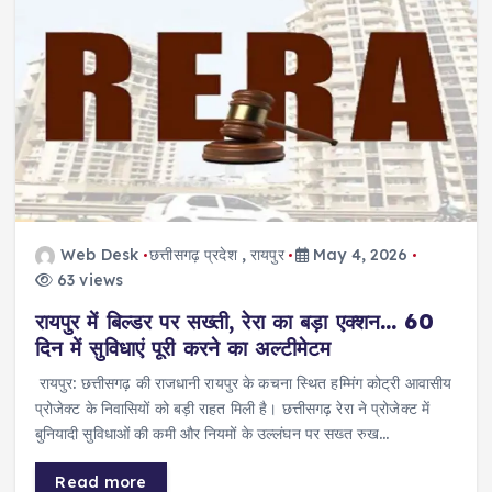
Web Desk
छत्तीसगढ़ प्रदेश
,
रायपुर
May 4, 2026
63 views
रायपुर में बिल्डर पर सख्ती, रेरा का बड़ा एक्शन… 60
दिन में सुविधाएं पूरी करने का अल्टीमेटम
रायपुर: छत्तीसगढ़ की राजधानी रायपुर के कचना स्थित हम्मिंग कोट्री आवासीय
प्रोजेक्ट के निवासियों को बड़ी राहत मिली है। छत्तीसगढ़ रेरा ने प्रोजेक्ट में
बुनियादी सुविधाओं की कमी और नियमों के उल्लंघन पर सख्त रुख…
Read more