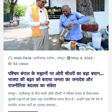
Web Desk
छत्तीसगढ़ प्रदेश
,
रायपुर
May 4, 2026
56 views
पश्चिम बंगाल के रुझानों पर ओपी चौधरी का बड़ा बयान…
भाजपा की बढ़त को बताया जनता का जनादेश और
राजनीतिक बदलाव का संकेत
रायपुर। छत्तीसगढ़ के वित्त मंत्री ओपी चौधरी ने पश्चिम बंगाल के विधानसभा
चुनावी रुझानों को लेकर बड़ा राजनीतिक बयान दिया है। उन्होंने कहा कि देश में
भारतीय जनता पार्टी का प्रभाव लगातार…