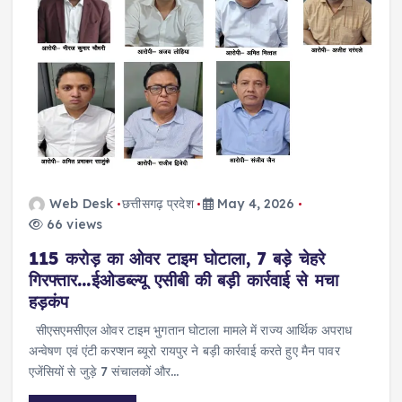
Web Desk
छत्तीसगढ़ प्रदेश
May 4, 2026
66 views
115 करोड़ का ओवर टाइम घोटाला, 7 बड़े चेहरे
गिरफ्तार…ईओडब्ल्यू एसीबी की बड़ी कार्रवाई से मचा
हड़कंप
सीएसएमसीएल ओवर टाइम भुगतान घोटाला मामले में राज्य आर्थिक अपराध
अन्वेषण एवं एंटी करप्शन ब्यूरो रायपुर ने बड़ी कार्रवाई करते हुए मैन पावर
एजेंसियों से जुड़े 7 संचालकों और…