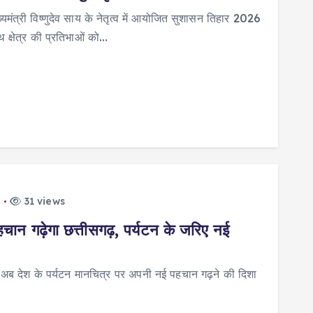
री विष्णुदेव साय के नेतृत्व में आयोजित सुशासन तिहार 2026
्षेत्र की प्रतिभाओं को…
31 views
न गढ़ेगा छत्तीसगढ़, पर्यटन के जरिए नई
 अब देश के पर्यटन मानचित्र पर अपनी नई पहचान गढ़ने की दिशा