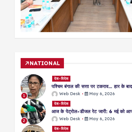
NATIONAL
देश-विदेश
पश्चिम बंगाल की सत्ता पर टकराव… हार के बाद 
Web Desk
May 6, 2026
1
देश-विदेश
आज के पेट्रोल-डीजल रेट जारी: 6 मई को आप
Web Desk
May 6, 2026
2
देश-विदेश