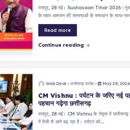
रायपुर, 28 मई। Sushasaan Tihar 2026 : मुख्यमंत्
के तहत आमजन की समस्याओं के समाधान के साथ-साथ क
Read more
Continue reading
Web Desk
छत्तीसगढ़ प्रदेश
May 28, 2026
CM Vishnu : पर्यटन के जरिए नई पहचा
पहचान गढ़ेगा छत्तीसगढ़
रायपुर, 28 मई। CM Vishnu के नेतृत्व में छत्तीसगढ़
में तेजी से आगे बढ़ रहा है। पर्यटन को…