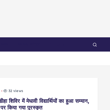
 खबर
स्वास्थ-ज्योतिष
Videos
32 views
र में मेधावी विद्यार्थियों का हुआ सम्मान,
 पर किया गया पुरस्कृत