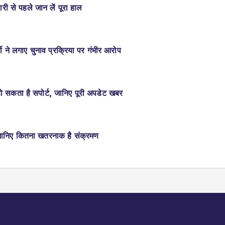
री से पहले जान लें पूरा हाल
ी ने लगाए चुनाव प्रक्रिया पर गंभीर आरोप
 हो सकता है सपोर्ट, जानिए पूरी अपडेट खबर
 जानिए कितना खतरनाक है संक्रमण