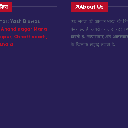
ऑफिस
About Us
itor: Yash Biswas
एक जनता की आवाज़ भारत की हिन्
Anand nagar Mana
वेबसाइट है. खबरों के लिए स्ट्रिंग
ipur, Chhattisgarh,
करती है. नक्सलवाद और आतंकवाद 
India
के खिलाफ लड़ाई लड़ता है.