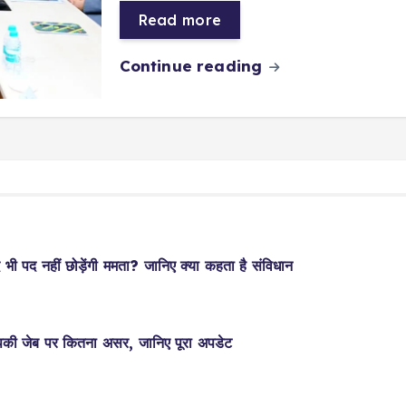
Read more
Continue reading
भी पद नहीं छोड़ेंगी ममता? जानिए क्या कहता है संविधान
की जेब पर कितना असर, जानिए पूरा अपडेट