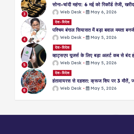
सोना-चांदी महंगा: 6 मई को रिकॉर्ड तेजी, खरीदा
Web Desk
May 6, 2026
3
देश-विदेश
पश्चिम बंगाल सियासत में बड़ा बवाल ममता बनर्ज
Web Desk
May 5, 2026
4
देश-विदेश
व्हाट्सएप यूजर्स के लिए बड़ा अलर्ट कब से बंद
Web Desk
May 5, 2026
5
देश-विदेश
हंतावायरस से दहशत: क्रूज शिप पर 3 मौतें,
Web Desk
May 5, 2026
6