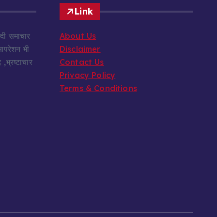
Link
दी समाचार
About Us
 आपरेशन भी
Disclaimer
,भ्रष्टाचार
Contact Us
Privacy Policy
Terms & Conditions